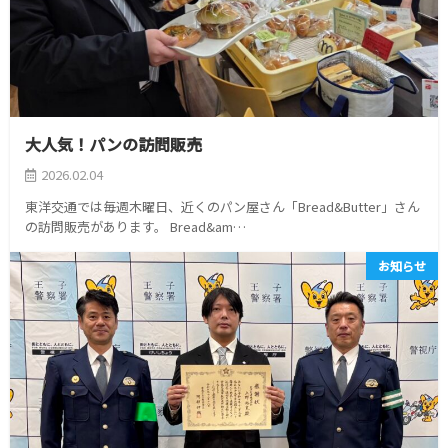
大人気！パンの訪問販売
2026.02.04
東洋交通では毎週木曜日、近くのパン屋さん「Bread&Butter」さん
の訪問販売があります。 Bread&am…
お知らせ