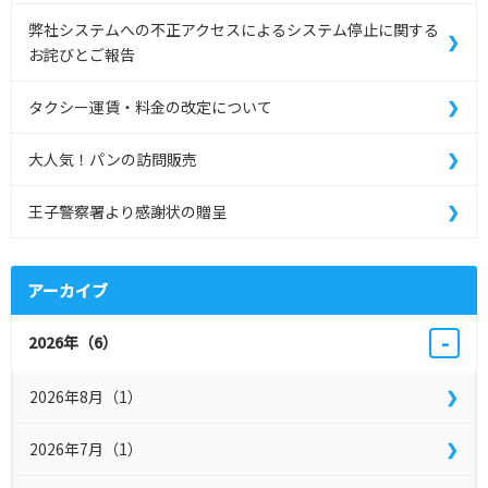
弊社システムへの不正アクセスによるシステム停止に関する
お詫びとご報告
タクシー運賃・料金の改定について
大人気！パンの訪問販売
王子警察署より感謝状の贈呈
アーカイブ
-
2026年（6）
2026年8月（1）
2026年7月（1）