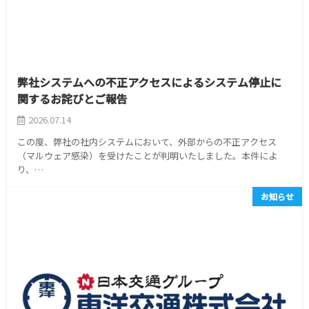
弊社システムへの不正アクセスによるシステム停止に
関するお詫びとご報告
2026.07.14
この度、弊社の社内システムにおいて、外部からの不正アクセス
（マルウェア感染）を受けたことが判明いたしました。本件によ
り、…
お知らせ