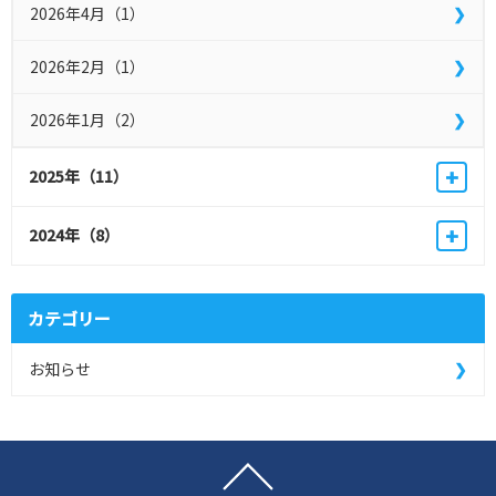
2026年4月（1）
2026年2月（1）
2026年1月（2）
+
2025年（11）
+
2024年（8）
カテゴリー
お知らせ