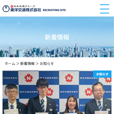
新着情報
ホーム
新着情報
お知らせ
お知らせ