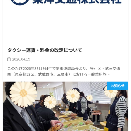
タクシー運賃・料金の改定について
2026.04.19
このたび2026年3月19日付で関東運輸局長より、特別区・武三交通
圏（東京都23区、武蔵野市、三鷹市）における一般乗用旅…
お知らせ